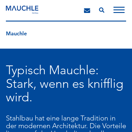
Mauchle
Typisch Mauchle:
Stark, wenn es knifflig
wird.
Stahlbau hat eine lange Tradition in
der modernen Architektur. Die Vorteile