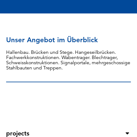
Unser Angebot im Überblick
Hallenbau. Brücken und Stege. Hangeseilbrücken.
Fachwerkkonstruktionen. Wabentrager. Blechtrager,
Schweisskonstruktionen. Signalportale, mehrgeschossige
Stahlbauten und Treppen.
projects