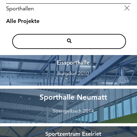
Sporthallen
Alle Projekte
Eissporthalle
Burgdorf 2010
Sporthalle Neumatt
Strengelbach 2014
Sportzentrum Eselriet