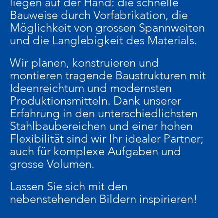
liegen auf der Hand: die schnelle
Bauweise durch Vorfabrikation, die
Möglichkeit von grossen Spannweiten
und die Langlebigkeit des Materials.
Wir planen, konstruieren und
montieren tragende Baustrukturen mit
Ideenreichtum und modernsten
Produktionsmitteln. Dank unserer
Erfahrung in den unterschiedlichsten
Stahlbaubereichen und einer hohen
Flexibilität sind wir Ihr idealer Partner;
auch für komplexe Aufgaben und
grosse Volumen.
Lassen Sie sich mit den
nebenstehenden Bildern inspirieren!